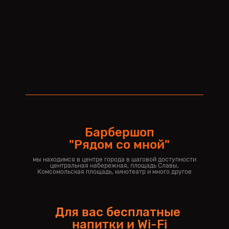
Барбершоп
"Рядом со мной"
мы находимся в центре города в шаговой доступности
центральная набережная, площадь Славы,
Комсомольская площадь, кинотеатр и много другое
Для вас бесплатные
напитки и Wi-Fi