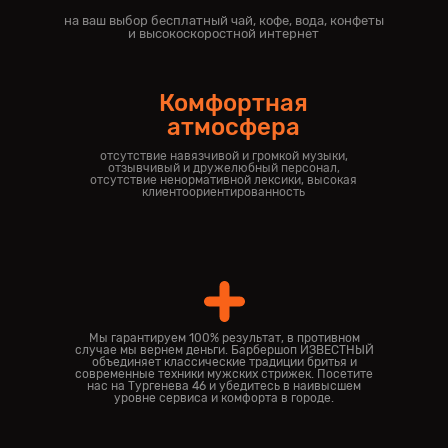
на ваш выбор бесплатный чай, кофе, вода, конфеты
и высокоскоростной интернет
Комфортная
атмосфера
отсутствие навязчивой и громкой музыки,
отзывчивый и дружелюбный персонал,
отсутствие ненормативной лексики, высокая
клиентоориентированность
Мы гарантируем 100% результат, в противном
случае мы вернем деньги. Барбершоп ИЗВЕСТНЫЙ
объединяет классические традиции бритья и
современные техники мужских стрижек. Посетите
нас на Тургенева 46 и убедитесь в наивысшем
уровне сервиса и комфорта в городе.