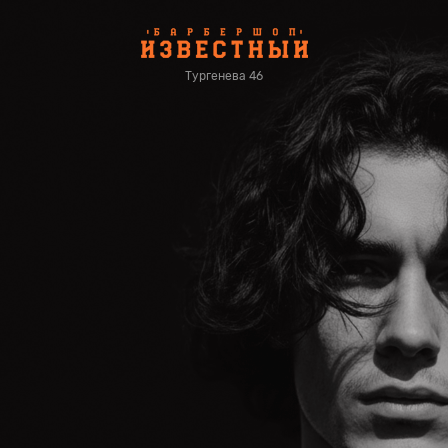
Тургенева 46