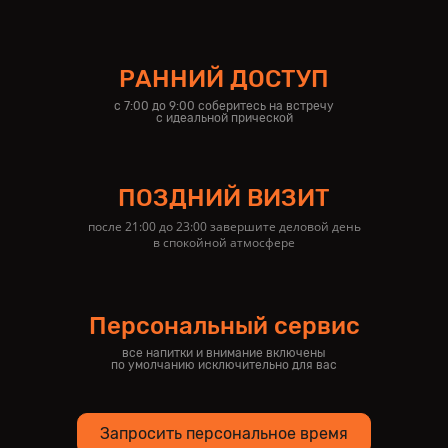
РАННИЙ ДОСТУП
с 7:00 до 9:00 соберитесь на встречу
с идеальной прической
ПОЗДНИЙ ВИЗИТ
после 21:00 до 23:00 завершите деловой день
в спокойной атмосфере
Персональный сервис
все напитки и внимание включены
по умолчанию исключительно для вас
Запросить персональное время