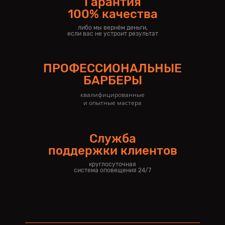
Гарантия
100% качества
либо мы вернём деньги,
если вас не устроит результат
ПРОФЕССИОНАЛЬНЫЕ
БАРБЕРЫ
квалифицированные
и опытные мастера
Служба
поддержки клиентов
круглосуточная
система оповещения 24/7