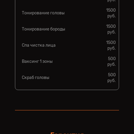
1500
Тонирование головы
руб.
1500
Тонирование бороды
руб.
1500
Спа чистка лица
руб.
500
Ваксинг 1 зоны
руб.
500
Скраб головы
руб.