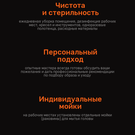
Чистота
и стерильность
ежедневная уборка помещения, дезинфекция рабочих
мест, кресел и инструментов, одноразовые
полотенца, расходные материалы
Персональный
подход
опытные мастера всегда готовы обсудить ваши
пожелания и дать профессиональные рекомендации
по подбору образа и уходу
Индивидуальные
мойки
на рабочих местах установлены отдельные мойки
(раковины) для мытья головы